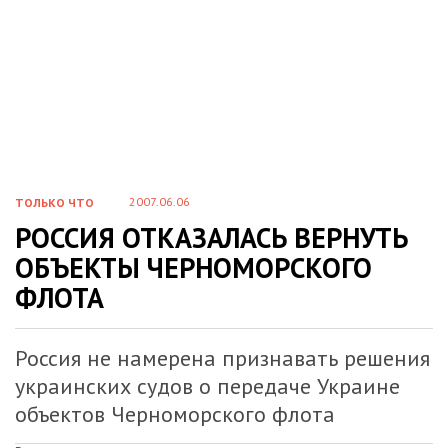
2007.06.06
ТОЛЬКО ЧТО
РОССИЯ ОТКАЗАЛАСЬ ВЕРНУТЬ
ОБЪЕКТЫ ЧЕРНОМОРСКОГО
ФЛОТА
Россия не намерена признавать решения
украинских судов о передаче Украине
объектов Черноморского флота