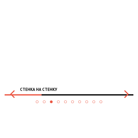
СТЕНКА НА СТЕНКУ