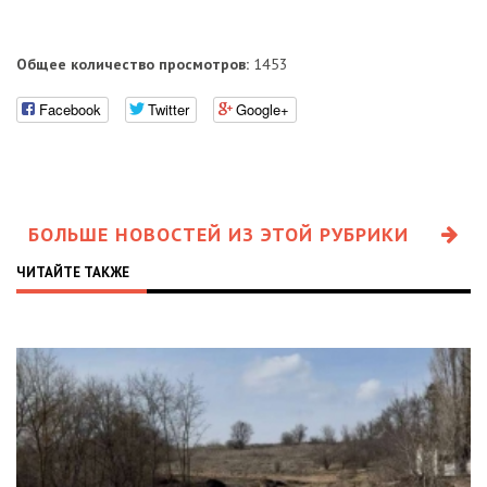
Общее количество просмотров:
1453
Facebook
Twitter
Google+
БОЛЬШЕ НОВОСТЕЙ ИЗ ЭТОЙ РУБРИКИ
ЧИТАЙТЕ ТАКЖЕ