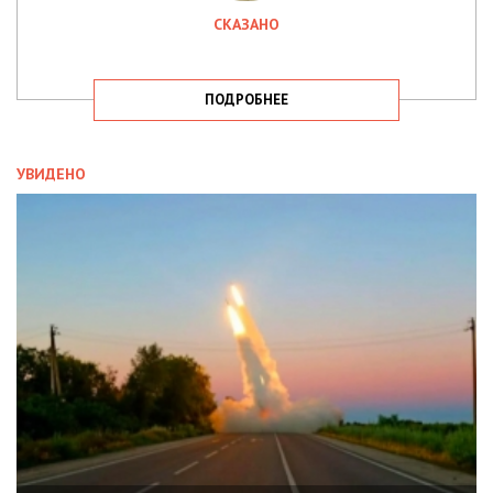
СКАЗАНО
ПОДРОБНЕЕ
УВИДЕНО