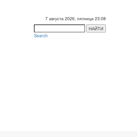
7 августа 2026, пятница 23:08
НАЙТИ
Search