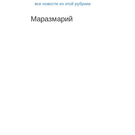
все новости из этой рубрики
Маразмарий