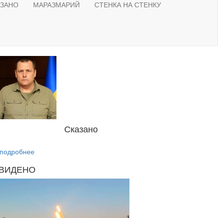
АЗАНО
МАРАЗМАРИЙ
СТЕНКА НА СТЕНКУ
Сказано
подробнее
ВИДЕНО