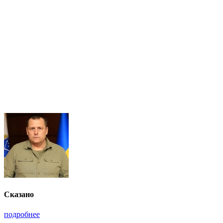
Сказано
подробнее