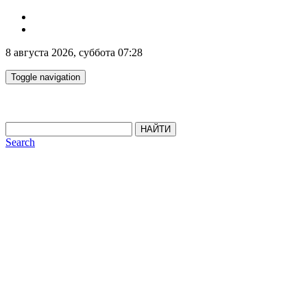
8 августа 2026, суббота 07:28
Toggle navigation
НАЙТИ
Search