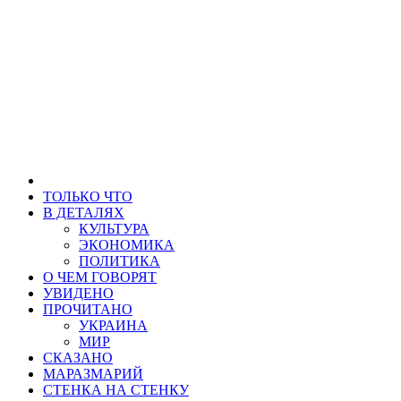
ТОЛЬКО ЧТО
В ДЕТАЛЯХ
КУЛЬТУРА
ЭКОНОМИКА
ПОЛИТИКА
О ЧЕМ ГОВОРЯТ
УВИДЕНО
ПРОЧИТАНО
УКРАИНА
МИР
СКАЗАНО
МАРАЗМАРИЙ
СТЕНКА НА СТЕНКУ