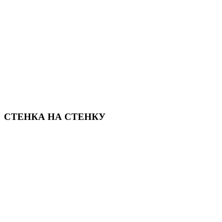
СТЕНКА НА СТЕНКУ