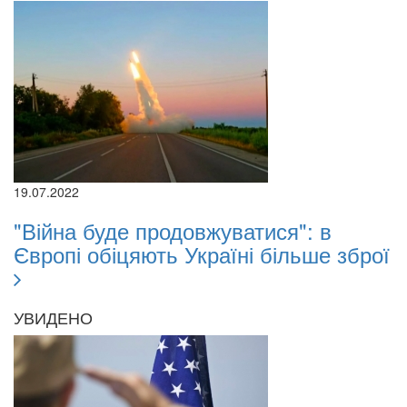
19.07.2022
"Війна буде продовжуватися": в
Європі обіцяють Україні більше зброї
УВИДЕНО