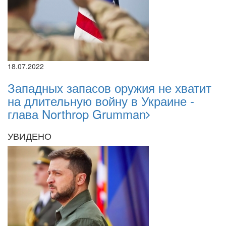
18.07.2022
Западных запасов оружия не хватит
на длительную войну в Украине -
глава Northrop Grumman
УВИДЕНО