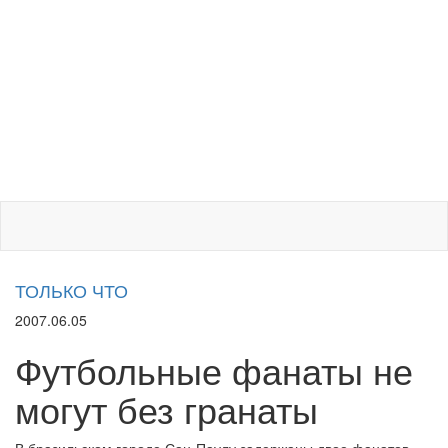
ТОЛЬКО ЧТО
2007.06.05
Футбольные фанаты не
могут без гранаты