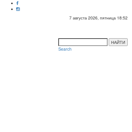
7 августа 2026, пятница 18:52
Toggl
navig
НАЙТИ
Search