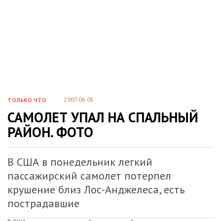
2007.06.05
ТОЛЬКО ЧТО
САМОЛЕТ УПАЛ НА СПАЛЬНЫЙ
РАЙОН. ФОТО
В США в понедельник легкий
пассажирский самолет потерпел
крушение близ Лос-Анджелеса, есть
пострадавшие