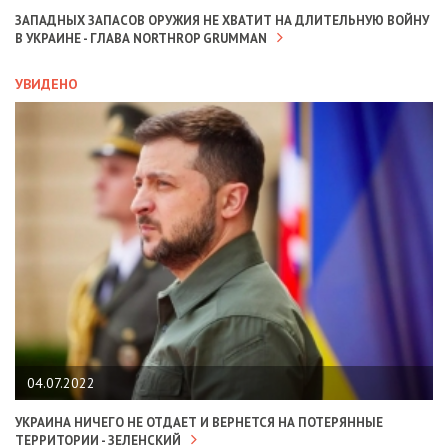
ЗАПАДНЫХ ЗАПАСОВ ОРУЖИЯ НЕ ХВАТИТ НА ДЛИТЕЛЬНУЮ ВОЙНУ
В УКРАИНЕ - ГЛАВА NORTHROP GRUMMAN
УВИДЕНО
04.07.2022
УКРАИНА НИЧЕГО НЕ ОТДАЕТ И ВЕРНЕТСЯ НА ПОТЕРЯННЫЕ
ТЕРРИТОРИИ - ЗЕЛЕНСКИЙ