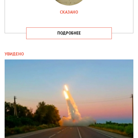
СКАЗАНО
ПОДРОБНЕЕ
УВИДЕНО