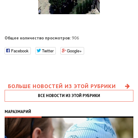
Общее количество просмотров:
906
Facebook
Twitter
Google+
БОЛЬШЕ НОВОСТЕЙ ИЗ ЭТОЙ РУБРИКИ
ВСЕ НОВОСТИ ИЗ ЭТОЙ РУБРИКИ
МАРАЗМАРИЙ