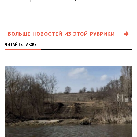
БОЛЬШЕ НОВОСТЕЙ ИЗ ЭТОЙ РУБРИКИ
ЧИТАЙТЕ ТАКЖЕ