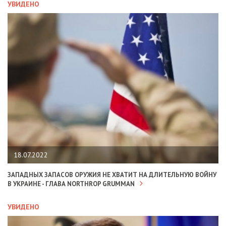
УВИДЕНО
18.07.2022
ЗАПАДНЫХ ЗАПАСОВ ОРУЖИЯ НЕ ХВАТИТ НА ДЛИТЕЛЬНУЮ ВОЙНУ
В УКРАИНЕ - ГЛАВА NORTHROP GRUMMAN
УВИДЕНО