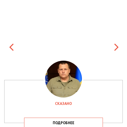
СКАЗАНО
ПОДРОБНЕЕ