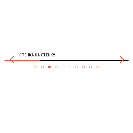
СТЕНКА НА СТЕНКУ