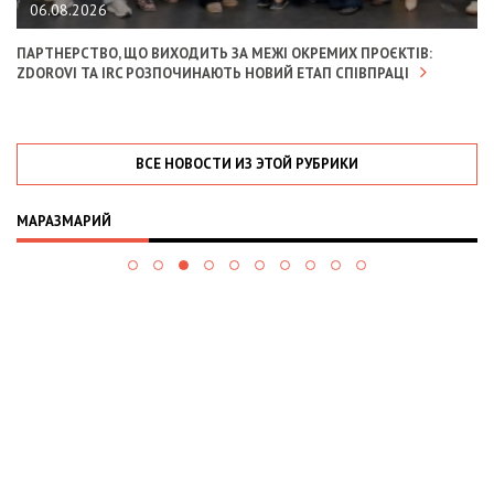
06.08.2026
ПАРТНЕРСТВО, ЩО ВИХОДИТЬ ЗА МЕЖІ ОКРЕМИХ ПРОЄКТІВ:
ZDOROVI ТА IRC РОЗПОЧИНАЮТЬ НОВИЙ ЕТАП СПІВПРАЦІ
ВСЕ НОВОСТИ ИЗ ЭТОЙ РУБРИКИ
МАРАЗМАРИЙ