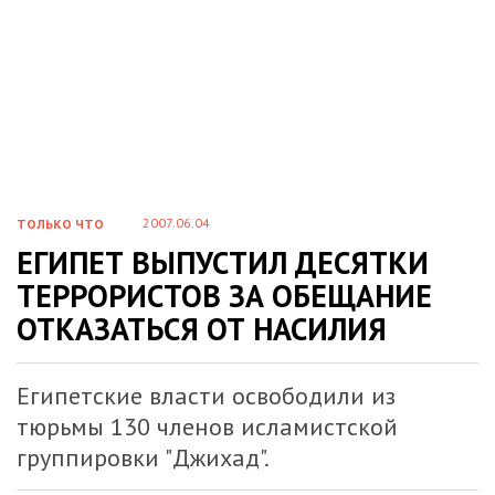
2007.06.04
ТОЛЬКО ЧТО
ЕГИПЕТ ВЫПУСТИЛ ДЕСЯТКИ
ТЕРРОРИСТОВ ЗА ОБЕЩАНИЕ
ОТКАЗАТЬСЯ ОТ НАСИЛИЯ
Египетские власти освободили из
тюрьмы 130 членов исламистской
группировки "Джихад".