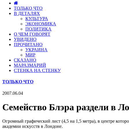
ТОЛЬКО ЧТО
В ДЕТАЛЯХ
КУЛЬТУРА
ЭКОНОМИКА
ПОЛИТИКА
О ЧЕМ ГОВОРЯТ
УВИДЕНО
ПРОЧИТАНО
УКРАИНА
МИР
СКАЗАНО
МАРАЗМАРИЙ
СТЕНКА НА СТЕНКУ
ТОЛЬКО ЧТО
2007.06.04
Семейство Блэра раздели в Л
Огромный графический лист (4,5 на 1,5 метра), в центре кото
академии искусств в Лондоне.