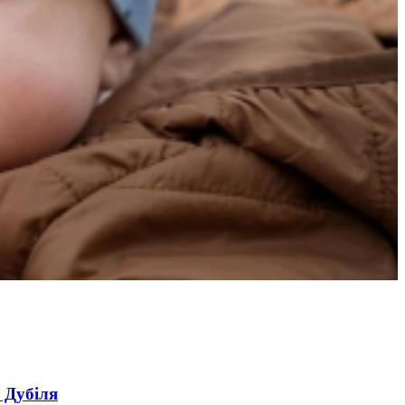
 Risks During War