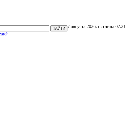
7 августа 2026, пятница 07:21
НАЙТИ
earch