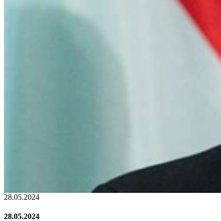
22.01.2024
22.01.2024