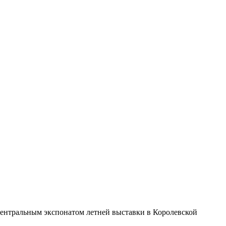
 центральным экспонатом летней выставки в Королевской