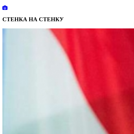
СТЕНКА НА СТЕНКУ