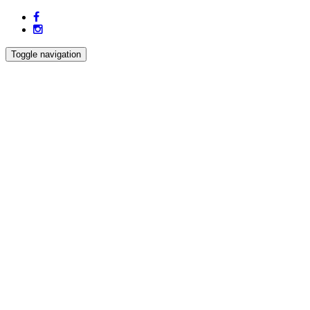
Toggle navigation