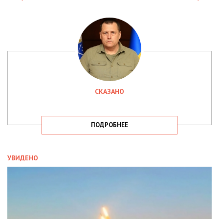
СКАЗАНО
ПОДРОБНЕЕ
УВИДЕНО