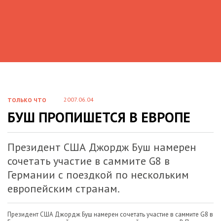
2007.06.04
ТОЛЬКО ЧТО
БУШ ПРОПИШЕТСЯ В ЕВРОПЕ
Президент США Джордж Буш намерен
сочетать участие в саммите G8 в
Германии с поездкой по нескольким
европейским странам.
Президент США Джордж Буш намерен сочетать участие в саммите G8 в