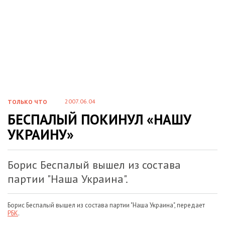
2007.06.04
ТОЛЬКО ЧТО
БЕСПАЛЫЙ ПОКИНУЛ «НАШУ
УКРАИНУ»
Борис Беспалый вышел из состава
партии "Наша Украина".
Борис Беспалый вышел из состава партии "Наша Украина", передает
РБК
.