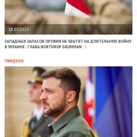
18.07.2022
ЗАПАДНЫХ ЗАПАСОВ ОРУЖИЯ НЕ ХВАТИТ НА ДЛИТЕЛЬНУЮ ВОЙНУ
В УКРАИНЕ - ГЛАВА NORTHROP GRUMMAN
УВИДЕНО