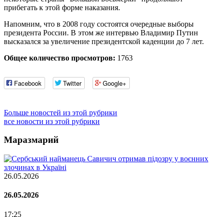
прибегать к этой форме наказания.
Напомним, что в 2008 году состоятся очередные выборы
президента России. В этом же интервью Владимир Путин
высказался за увеличение президентской каденции до 7 лет.
Общее количество просмотров:
1763
Facebook
Twitter
Google+
Больше новостей из этой рубрики
все новости из этой рубрики
Маразмарий
26.05.2026
26.05.2026
17:25