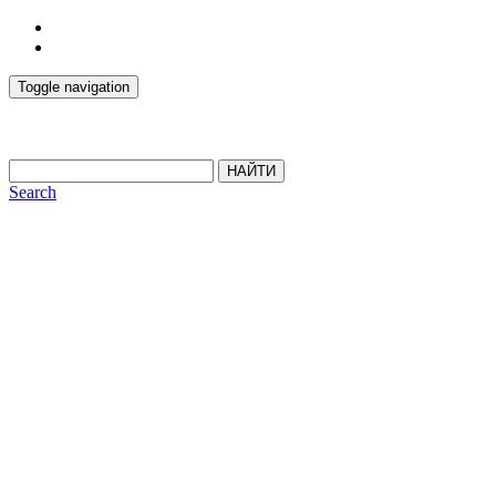
Toggle navigation
НАЙТИ
Search