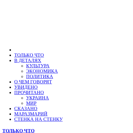
ТОЛЬКО ЧТО
В ДЕТАЛЯХ
КУЛЬТУРА
ЭКОНОМИКА
ПОЛИТИКА
О ЧЕМ ГОВОРЯТ
УВИДЕНО
ПРОЧИТАНО
УКРАИНА
МИР
СКАЗАНО
МАРАЗМАРИЙ
СТЕНКА НА СТЕНКУ
ТОЛЬКО ЧТО