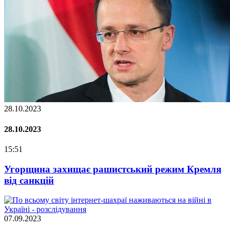
28.10.2023
28.10.2023
15:51
Угорщина захищає рашистський режим Кремля
від санкцій
07.09.2023