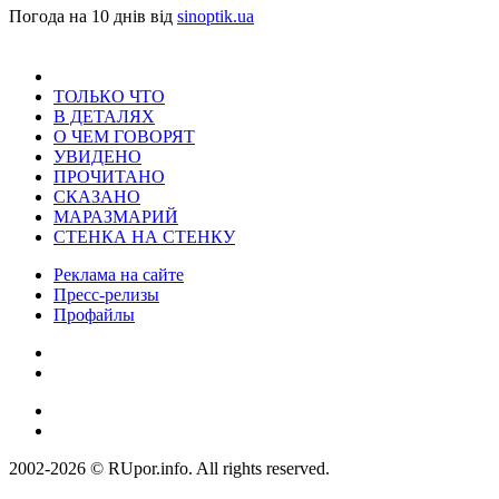
Погода на 10 днів від
sinoptik.ua
ТОЛЬКО ЧТО
В ДЕТАЛЯХ
О ЧЕМ ГОВОРЯТ
УВИДЕНО
ПРОЧИТАНО
СКАЗАНО
МАРАЗМАРИЙ
СТЕНКА НА СТЕНКУ
Реклама на сайте
Пресс-релизы
Профайлы
2002-2026 © RUpor.info. All rights reserved.