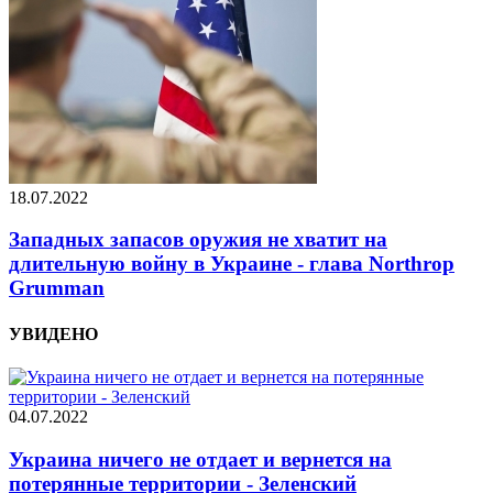
18.07.2022
Западных запасов оружия не хватит на
длительную войну в Украине - глава Northrop
Grumman
УВИДЕНО
04.07.2022
Украина ничего не отдает и вернется на
потерянные территории - Зеленский