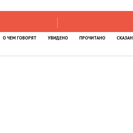
О ЧЕМ ГОВОРЯТ
УВИДЕНО
ПРОЧИТАНО
СКАЗА