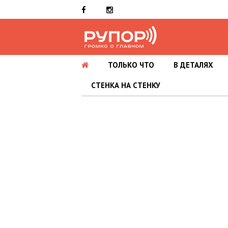
ТОЛЬКО ЧТО
В ДЕТАЛЯХ
СТЕНКА НА СТЕНКУ