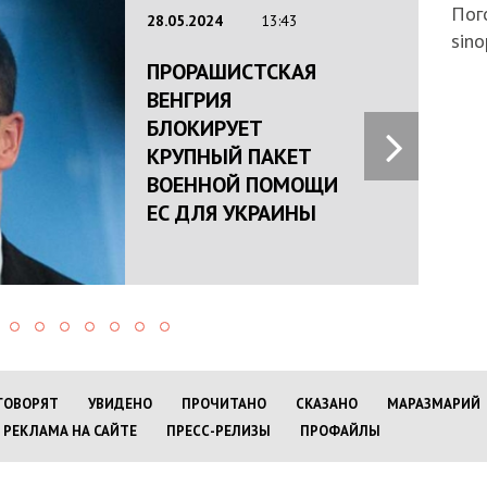
Пого
28.05.2024
13:43
sino
ПРОРАШИСТСКАЯ
ВЕНГРИЯ
БЛОКИРУЕТ
КРУПНЫЙ ПАКЕТ
ВОЕННОЙ ПОМОЩИ
ЕС ДЛЯ УКРАИНЫ
ГОВОРЯТ
УВИДЕНО
ПРОЧИТАНО
СКАЗАНО
МАРАЗМАРИЙ
РЕКЛАМА НА САЙТЕ
ПРЕСС-РЕЛИЗЫ
ПРОФАЙЛЫ