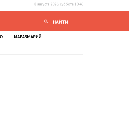
8 августа 2026, суббота 10:46
НАЙТИ
НО
МАРАЗМАРИЙ