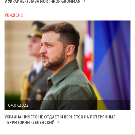
В УКРАИНЕ - ГЛАВА NORTHROP GRUMMAN
УВИДЕНО
04.07.2022
УКРАИНА НИЧЕГО НЕ ОТДАЕТ И ВЕРНЕТСЯ НА ПОТЕРЯННЫЕ
ТЕРРИТОРИИ - ЗЕЛЕНСКИЙ