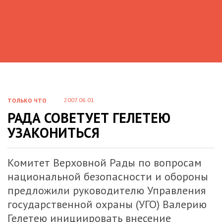
2007.06.01
ТОЛЬКО ЧТО
РАДА СОВЕТУЕТ ГЕЛЕТЕЮ
УЗАКОНИТЬСЯ
Комитет Верховной Рады по вопросам
национальной безопасности и обороны
предложили руководителю Управления
государственной охраны (УГО) Валерию
Гелетею инициировать внесение