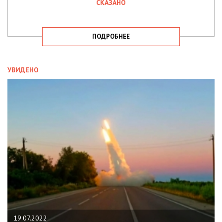
СКАЗАНО
ПОДРОБНЕЕ
УВИДЕНО
19.07.2022