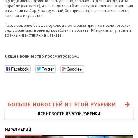
В уведомлении должно быть указано, сколько людей находится на
корабле (самолете), а также должна быть предоставлена информация
о наличии на борту вооружений, боеприпасов, взрывчатых веществ,
военного имущества.
Такое решение бывшее руководство страны приняло после того, как
ряд российских военных кораблей из состава ЧФ принимал участие в
военных действиях на Кавказе.
Общее количество просмотров:
641
Facebook
Twitter
Google+
БОЛЬШЕ НОВОСТЕЙ ИЗ ЭТОЙ РУБРИКИ
ВСЕ НОВОСТИ ИЗ ЭТОЙ РУБРИКИ
МАРАЗМАРИЙ