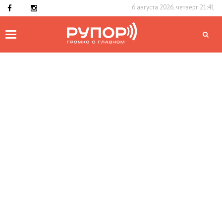
6 августа 2026, четверг 21:41
Toggle
navigation