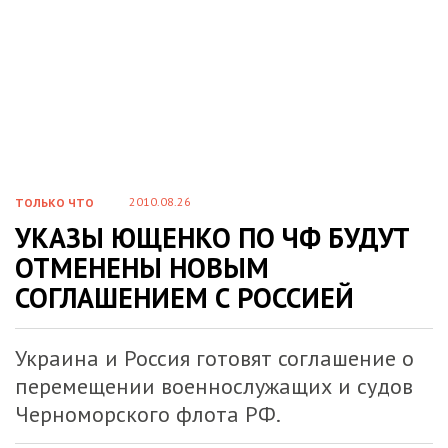
2010.08.26
ТОЛЬКО ЧТО
УКАЗЫ ЮЩЕНКО ПО ЧФ БУДУТ
ОТМЕНЕНЫ НОВЫМ
СОГЛАШЕНИЕМ С РОССИЕЙ
Украина и Россия готовят соглашение о
перемещении военнослужащих и судов
Черноморского флота РФ.