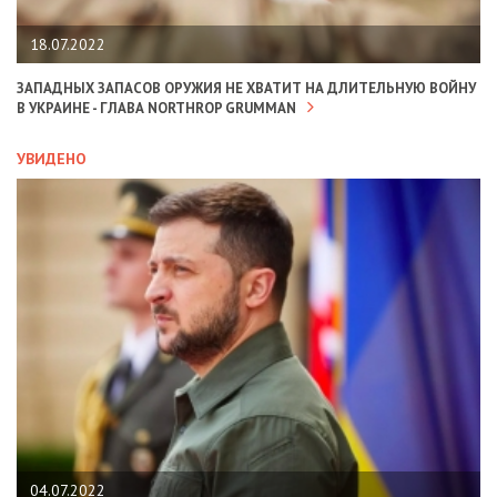
18.07.2022
ЗАПАДНЫХ ЗАПАСОВ ОРУЖИЯ НЕ ХВАТИТ НА ДЛИТЕЛЬНУЮ ВОЙНУ
В УКРАИНЕ - ГЛАВА NORTHROP GRUMMAN
УВИДЕНО
04.07.2022