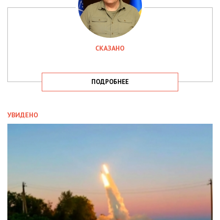
СКАЗАНО
ПОДРОБНЕЕ
УВИДЕНО