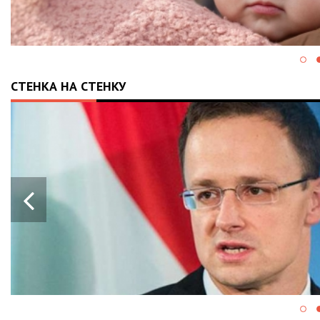
СТЕНКА НА СТЕНКУ