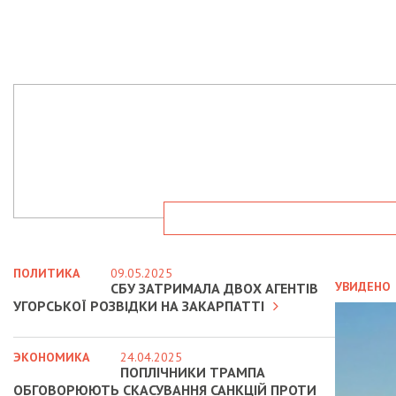
ПОЛИТИКА
09.05.2025
УВИДЕНО
СБУ ЗАТРИМАЛА ДВОХ АГЕНТІВ
УГОРСЬКОЇ РОЗВІДКИ НА ЗАКАРПАТТІ
ЭКОНОМИКА
24.04.2025
ПОПЛІЧНИКИ ТРАМПА
ОБГОВОРЮЮТЬ СКАСУВАННЯ САНКЦІЙ ПРОТИ