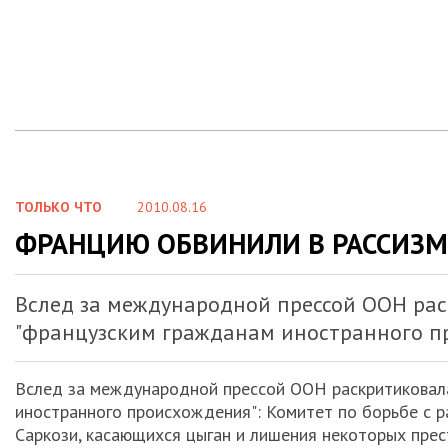
ТОЛЬКО ЧТО
2010.08.16
ФРАНЦИЮ ОБВИНИЛИ В РАССИЗМ
Вслед за международной прессой ООН ра
"французским гражданам иностранного пр
Вслед за международной прессой ООН раскритиковал
иностранного происхождения": Комитет по борьбе с 
Саркози, касающихся цыган и лишения некоторых пре