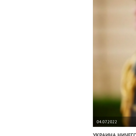
04.07.2022
УКРАИНА НИЧЕГО