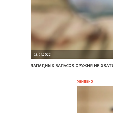
18.07.2022
ЗАПАДНЫХ ЗАПАСОВ ОРУЖИЯ НЕ ХВАТ
УВИДЕНО