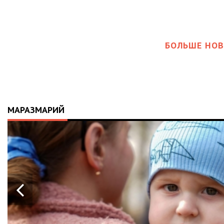
БОЛЬШЕ НОВ
МАРАЗМАРИЙ