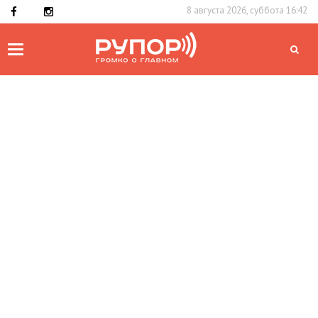
8 августа 2026, суббота 16:42
Toggle
navigation