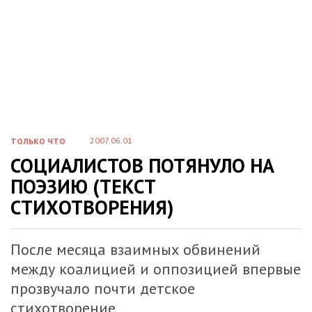
2007.06.01
ТОЛЬКО ЧТО
СОЦИАЛИСТОВ ПОТЯНУЛО НА
ПОЭЗИЮ (ТЕКСТ
СТИХОТВОРЕНИЯ)
После месяца взаимных обвинений
между коалицией и оппозицией впервые
прозвучало почти детское
стихотворение.