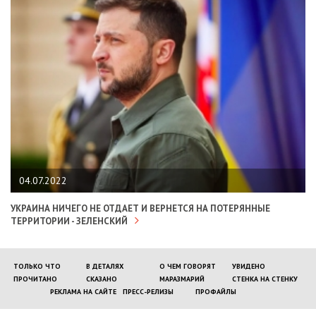
04.07.2022
УКРАИНА НИЧЕГО НЕ ОТДАЕТ И ВЕРНЕТСЯ НА ПОТЕРЯННЫЕ
ТЕРРИТОРИИ - ЗЕЛЕНСКИЙ
ТОЛЬКО ЧТО
В ДЕТАЛЯХ
О ЧЕМ ГОВОРЯТ
УВИДЕНО
ПРОЧИТАНО
СКАЗАНО
МАРАЗМАРИЙ
СТЕНКА НА СТЕНКУ
РЕКЛАМА НА САЙТЕ
ПРЕСС-РЕЛИЗЫ
ПРОФАЙЛЫ