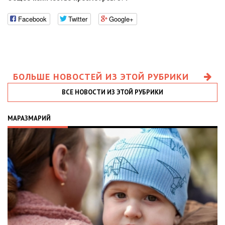
Facebook
Twitter
Google+
БОЛЬШЕ НОВОСТЕЙ ИЗ ЭТОЙ РУБРИКИ
ВСЕ НОВОСТИ ИЗ ЭТОЙ РУБРИКИ
МАРАЗМАРИЙ