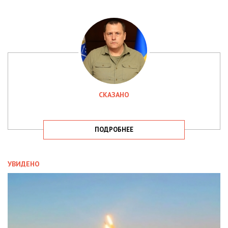
СКАЗАНО
ПОДРОБНЕЕ
УВИДЕНО