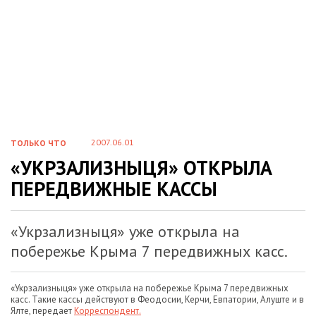
2007.06.01
ТОЛЬКО ЧТО
«УКРЗАЛИЗНЫЦЯ» ОТКРЫЛА
ПЕРЕДВИЖНЫЕ КАССЫ
«Укрзализныця» уже открыла на
побережье Крыма 7 передвижных касс.
«Укрзализныця» уже открыла на побережье Крыма 7 передвижных
касс. Такие кассы действуют в Феодосии, Керчи, Евпатории, Алуште и в
Ялте, передает
Корреспондент.