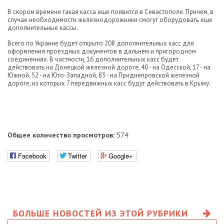
В скором времени такая касса еще появится в Севастополе. Причем, в
случае необходимости железнодорожники смогут оборудовать еще
дополнительные кассы.
Всего по Украине будет открыто 208 дополнительных касс для
оформления проездных документов в дальнем и пригородном
соединениях. В частности, 16 дополнительных касс будет
действовать на Донецкой железной дороге, 40 - на Одесской, 17 - на
Южной, 52 - на Юго-Западной, 83 - на Приднепровской железной
дороге, из которых 7 передвижных касс будут действовать в Крыму.
Общее количество просмотров:
574
Facebook
Twitter
Google+
БОЛЬШЕ НОВОСТЕЙ ИЗ ЭТОЙ РУБРИКИ