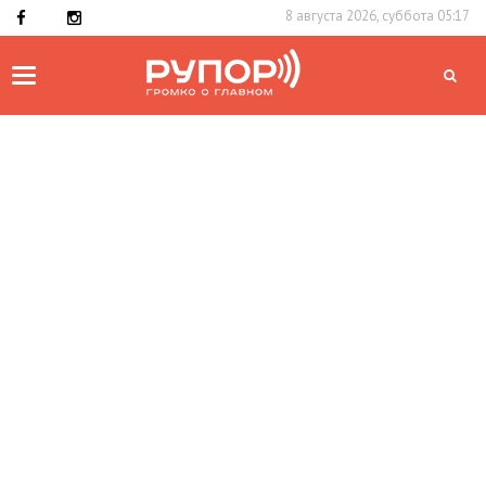
8 августа 2026, суббота 05:17
Toggle
navigation