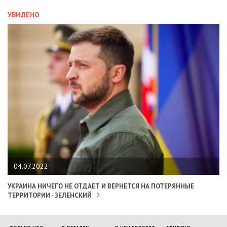
УВИДЕНО
04.07.2022
УКРАИНА НИЧЕГО НЕ ОТДАЕТ И ВЕРНЕТСЯ НА ПОТЕРЯННЫЕ
ТЕРРИТОРИИ - ЗЕЛЕНСКИЙ