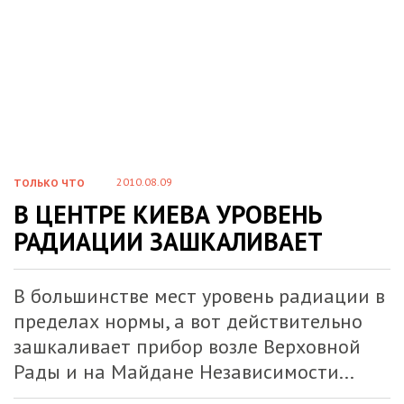
2010.08.09
ТОЛЬКО ЧТО
В ЦЕНТРЕ КИЕВА УРОВЕНЬ
РАДИАЦИИ ЗАШКАЛИВАЕТ
В большинстве мест уровень радиации в
пределах нормы, а вот действительно
зашкаливает прибор возле Верховной
Рады и на Майдане Независимости...