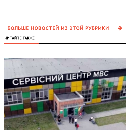
БОЛЬШЕ НОВОСТЕЙ ИЗ ЭТОЙ РУБРИКИ
ЧИТАЙТЕ ТАКЖЕ