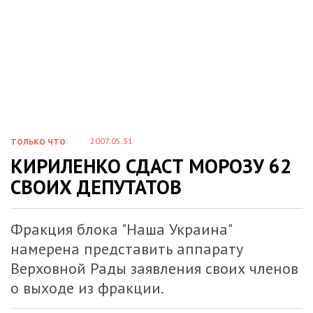
2007.05.31
ТОЛЬКО ЧТО
КИРИЛЕНКО СДАСТ МОРОЗУ 62
СВОИХ ДЕПУТАТОВ
Фракция блока "Наша Украина"
намерена представить аппарату
Верховной Рады заявления своих членов
о выходе из фракции.