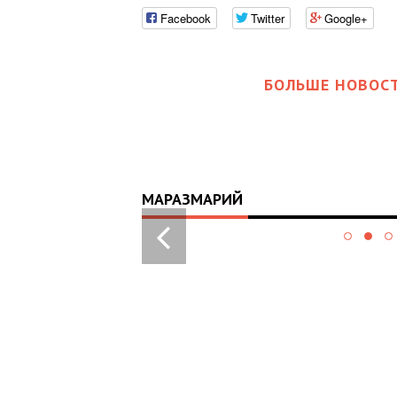
Facebook
Twitter
Google+
БОЛЬШЕ НОВОСТ
МАРАЗМАРИЙ