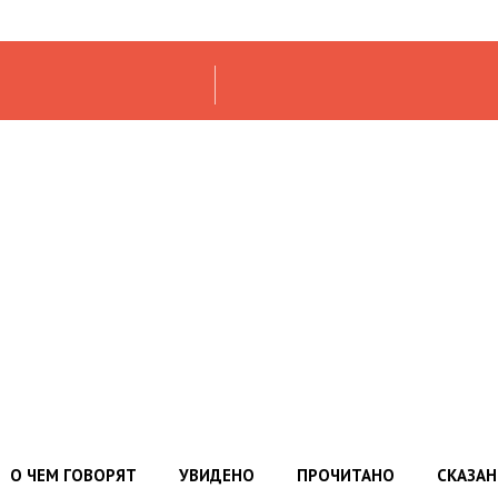
О ЧЕМ ГОВОРЯТ
УВИДЕНО
ПРОЧИТАНО
СКАЗА