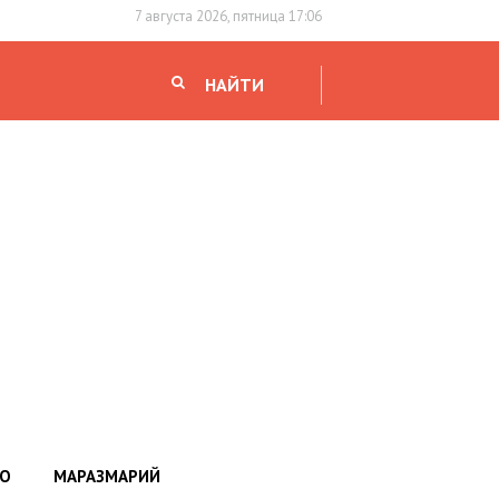
7 августа 2026, пятница 17:06
НАЙТИ
НО
МАРАЗМАРИЙ