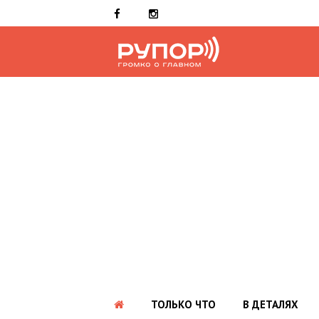
ТОЛЬКО ЧТО
В ДЕТАЛЯХ