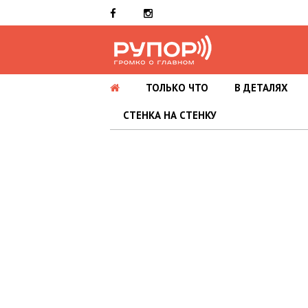
ТОЛЬКО ЧТО
В ДЕТАЛЯХ
СТЕНКА НА СТЕНКУ