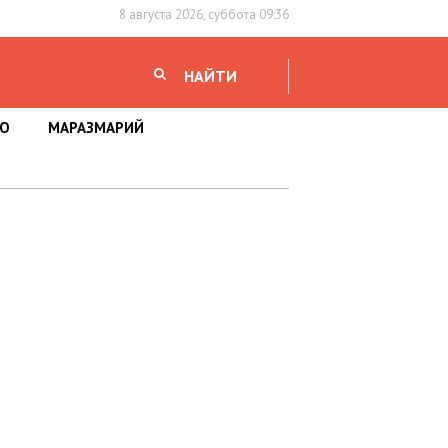
8 августа 2026, суббота 09:36
НАЙТИ
НО
МАРАЗМАРИЙ