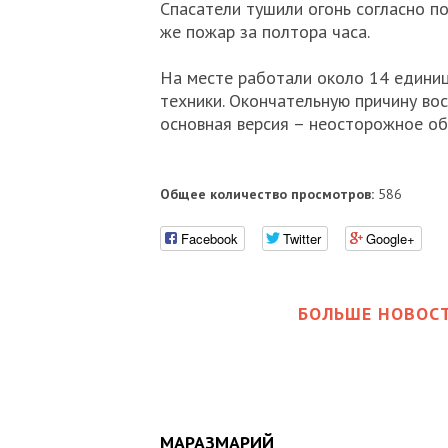
Спасатели тушили огонь согласно п
же пожар за полтора часа.
На месте работали около 14 единиц
техники. Окончательную причину во
основная версия – неосторожное об
Общее количество просмотров:
586
Facebook
Twitter
Google+
БОЛЬШЕ НОВОСТ
МАРАЗМАРИЙ