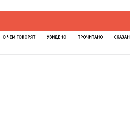
О ЧЕМ ГОВОРЯТ
УВИДЕНО
ПРОЧИТАНО
СКАЗА