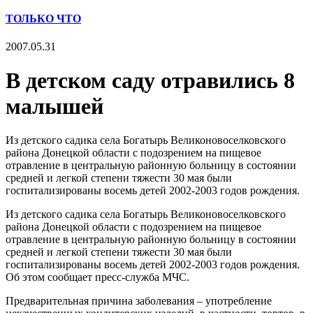
ТОЛЬКО ЧТО
2007.05.31
В детском саду отравились 8
малышей
Из детского садика села Богатырь Великоновоселковского
района Донецкой области с подозрением на пищевое
отравление в центральную районную больницу в состоянии
средней и легкой степени тяжести 30 мая были
госпитализированы восемь детей 2002-2003 годов рождения.
Из детского садика села Богатырь Великоновоселковского
района Донецкой области с подозрением на пищевое
отравление в центральную районную больницу в состоянии
средней и легкой степени тяжести 30 мая были
госпитализированы восемь детей 2002-2003 годов рождения.
Об этом сообщает пресс-служба МЧС.
Предварительная причина заболевания – употребление