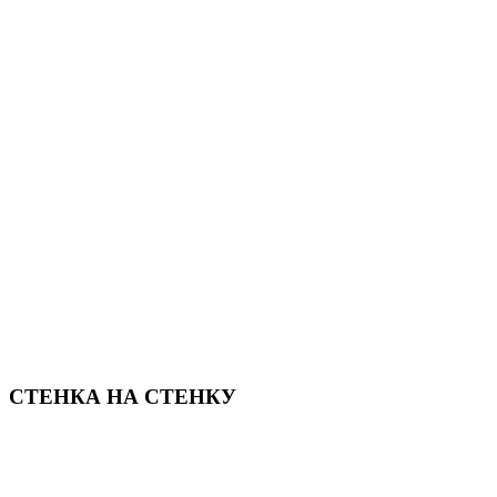
СТЕНКА НА СТЕНКУ