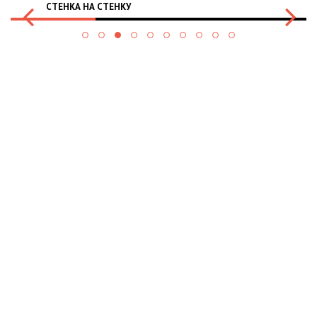
СТЕНКА НА СТЕНКУ