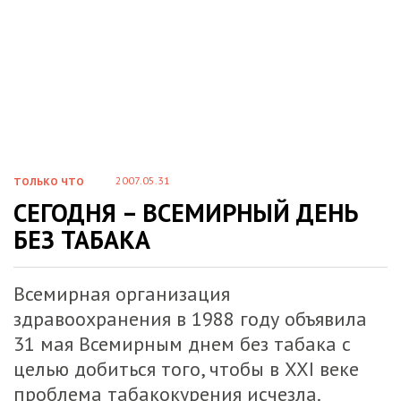
2007.05.31
ТОЛЬКО ЧТО
СЕГОДНЯ – ВСЕМИРНЫЙ ДЕНЬ
БЕЗ ТАБАКА
Всемирная организация
здравоохранения в 1988 году объявила
31 мая Всемирным днем без табака с
целью добиться того, чтобы в XXI веке
проблема табакокурения исчезла.