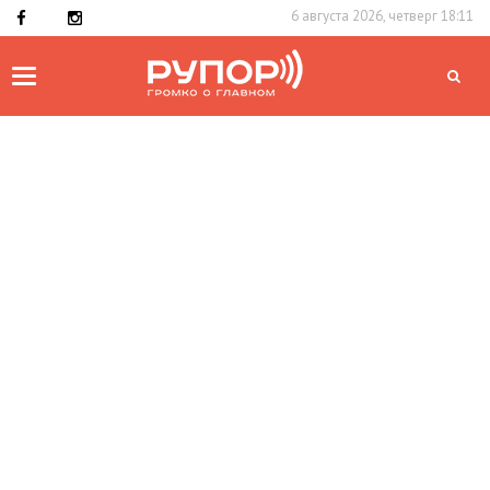
6 августа 2026, четверг 18:11
Toggle
navigation