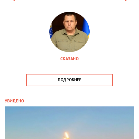
СКАЗАНО
ПОДРОБНЕЕ
УВИДЕНО