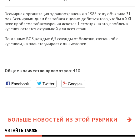
Всемирная организация здравоохранения в 1988 году объявила 31
мая Всемирным днем без табака с целью добиться того, чтобы в XXI
веке проблема табакокурения исчезла. Несмотря на это, проблема
курения остается актуальной для всех стран.
По данным ВОЗ, каждые 6,5 секунды от болезни, связанной с
курением, на планете умирает один человек.
Общее количество просмотров:
410
Facebook
Twitter
Google+
БОЛЬШЕ НОВОСТЕЙ ИЗ ЭТОЙ РУБРИКИ
ЧИТАЙТЕ ТАКЖЕ