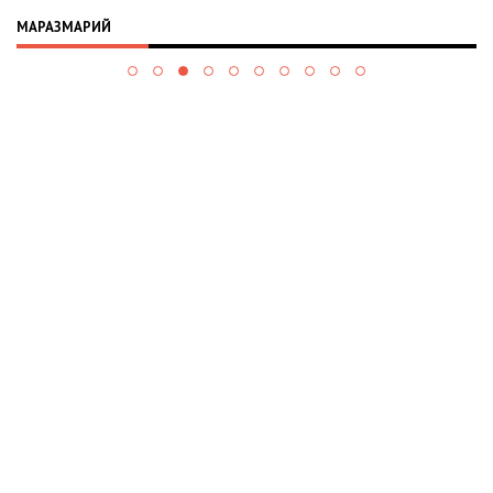
МАРАЗМАРИЙ