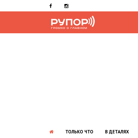
ТОЛЬКО ЧТО
В ДЕТАЛЯХ