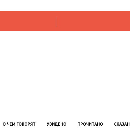
О ЧЕМ ГОВОРЯТ
УВИДЕНО
ПРОЧИТАНО
СКАЗА