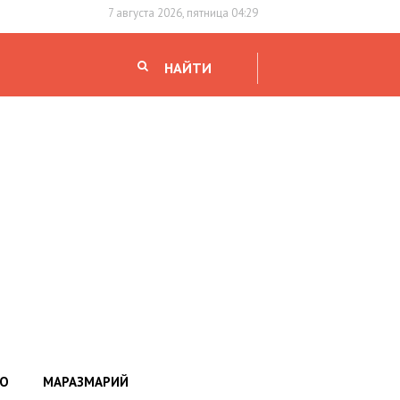
7 августа 2026, пятница 04:29
НАЙТИ
НО
МАРАЗМАРИЙ