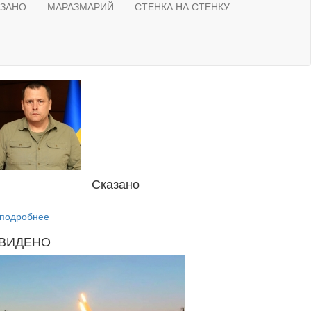
АЗАНО
МАРАЗМАРИЙ
СТЕНКА НА СТЕНКУ
Сказано
подробнее
ВИДЕНО