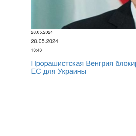
28.05.2024
28.05.2024
13:43
Прорашистская Венгрия блоки
ЕС для Украины