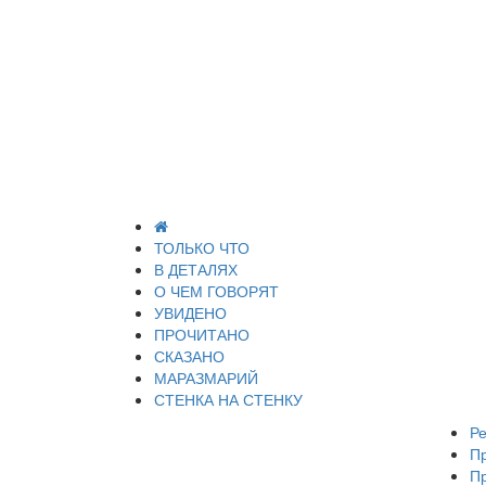
ТОЛЬКО ЧТО
В ДЕТАЛЯХ
О ЧЕМ ГОВОРЯТ
УВИДЕНО
ПРОЧИТАНО
СКАЗАНО
МАРАЗМАРИЙ
СТЕНКА НА СТЕНКУ
Ре
П
П