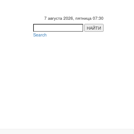
7 августа 2026, пятница 07:30
НАЙТИ
Search