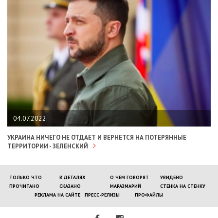
04.07.2022
УКРАИНА НИЧЕГО НЕ ОТДАЕТ И ВЕРНЕТСЯ НА ПОТЕРЯННЫЕ
ТЕРРИТОРИИ - ЗЕЛЕНСКИЙ
ТОЛЬКО ЧТО
В ДЕТАЛЯХ
О ЧЕМ ГОВОРЯТ
УВИДЕНО
ПРОЧИТАНО
СКАЗАНО
МАРАЗМАРИЙ
СТЕНКА НА СТЕНКУ
РЕКЛАМА НА САЙТЕ
ПРЕСС-РЕЛИЗЫ
ПРОФАЙЛЫ