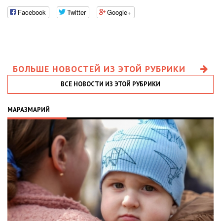
Facebook
Twitter
Google+
БОЛЬШЕ НОВОСТЕЙ ИЗ ЭТОЙ РУБРИКИ
ВСЕ НОВОСТИ ИЗ ЭТОЙ РУБРИКИ
МАРАЗМАРИЙ