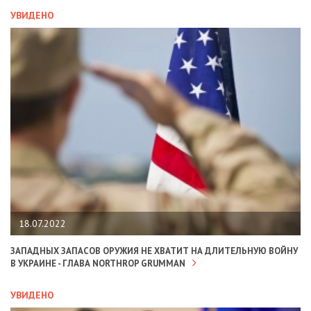
УВИДЕНО
18.07.2022
ЗАПАДНЫХ ЗАПАСОВ ОРУЖИЯ НЕ ХВАТИТ НА ДЛИТЕЛЬНУЮ ВОЙНУ
В УКРАИНЕ - ГЛАВА NORTHROP GRUMMAN
УВИДЕНО