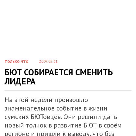
2007.05.31
ТОЛЬКО ЧТО
БЮТ СОБИРАЕТСЯ СМЕНИТЬ
ЛИДЕРА
На этой недели произошло
знаменательное событие в жизни
сумских БЮТовцев. Они решили дать
новый толчок в развитие БЮТ в своём
регионе и пришли к выводу, что без