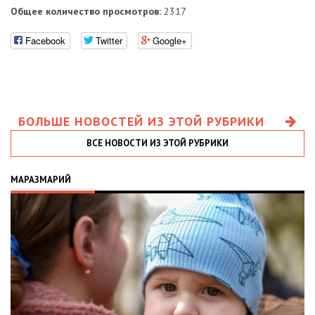
Общее количество просмотров:
2317
Facebook
Twitter
Google+
БОЛЬШЕ НОВОСТЕЙ ИЗ ЭТОЙ РУБРИКИ
ВСЕ НОВОСТИ ИЗ ЭТОЙ РУБРИКИ
МАРАЗМАРИЙ