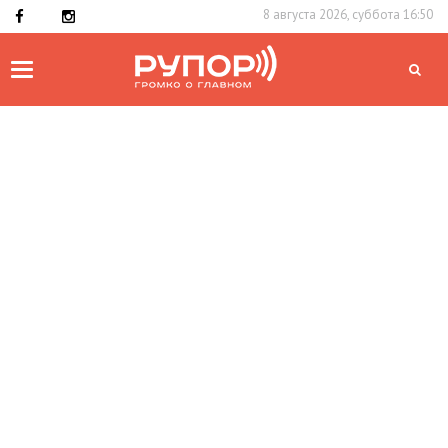
8 августа 2026, суббота 16:50
Toggle
navigation