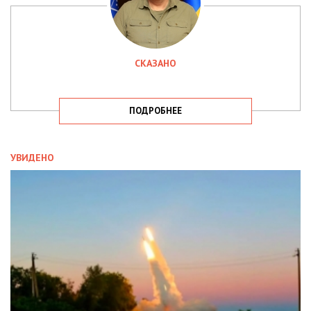
СКАЗАНО
ПОДРОБНЕЕ
УВИДЕНО