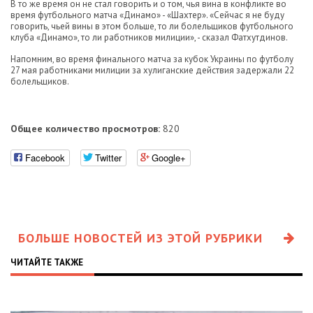
В то же время он не стал говорить и о том, чья вина в конфликте во
время футбольного матча «Динамо» - «Шахтер». «Сейчас я не буду
говорить, чьей вины в этом больше, то ли болельщиков футбольного
клуба «Динамо», то ли работников милиции», - сказал Фатхутдинов.
Напомним, во время финального матча за кубок Украины по футболу
27 мая работниками милиции за хулиганские действия задержали 22
болельщиков.
Общее количество просмотров:
820
Facebook
Twitter
Google+
БОЛЬШЕ НОВОСТЕЙ ИЗ ЭТОЙ РУБРИКИ
ЧИТАЙТЕ ТАКЖЕ