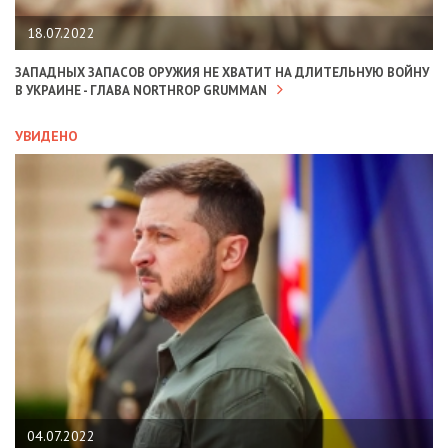
18.07.2022
ЗАПАДНЫХ ЗАПАСОВ ОРУЖИЯ НЕ ХВАТИТ НА ДЛИТЕЛЬНУЮ ВОЙНУ
В УКРАИНЕ - ГЛАВА NORTHROP GRUMMAN
УВИДЕНО
04.07.2022