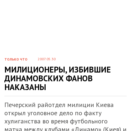
2007.05.30
ТОЛЬКО ЧТО
МИЛИЦИОНЕРЫ, ИЗБИВШИЕ
ДИНАМОВСКИХ ФАНОВ
НАКАЗАНЫ
Печерский райотдел милиции Киева
открыл уголовное дело по факту
хулиганства во время футбольного
матча между клубами «Динамо» (Киев) и