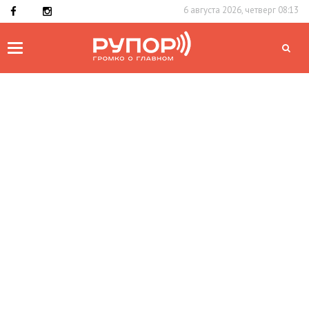
6 августа 2026, четверг 08:13
Toggle
navigation