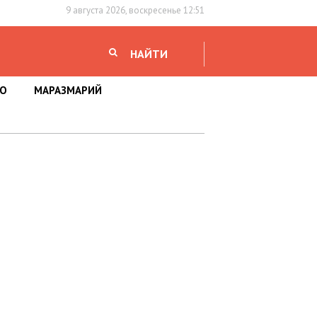
9 августа 2026, воскресенье 12:51
НАЙТИ
НО
МАРАЗМАРИЙ