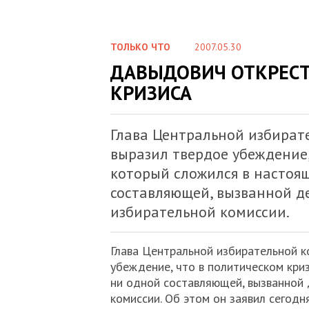
ТОЛЬКО ЧТО
2007.05.30
ДАВЫДОВИЧ ОТКРЕСТ
КРИЗИСА
Глава Центральной избират
выразил твердое убеждение,
который сложился в настоящ
составляющей, вызванной д
избирательной комиссии.
Глава Центральной избирательной 
убеждение, что в политическом криз
ни одной составляющей, вызванной
комиссии. Об этом он заявил сегодн