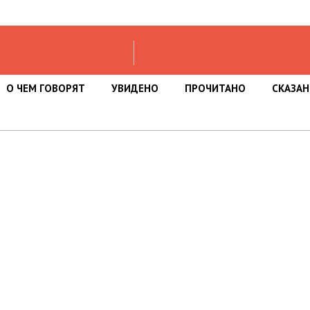
О ЧЕМ ГОВОРЯТ
УВИДЕНО
ПРОЧИТАНО
СКАЗА