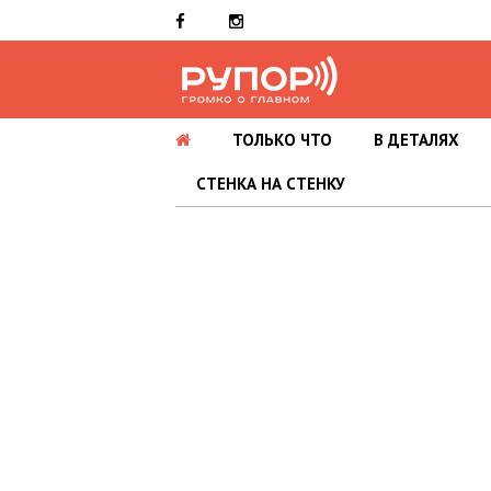
ТОЛЬКО ЧТО
В ДЕТАЛЯХ
СТЕНКА НА СТЕНКУ