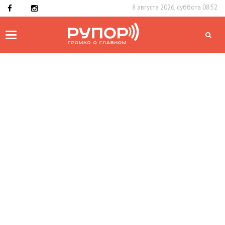
8 августа 2026, суббота 08:52
Toggle
navigation