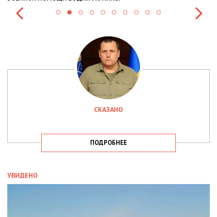
СКАЗАНО
ПОДРОБНЕЕ
УВИДЕНО