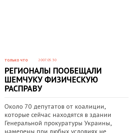
2007.05.30
ТОЛЬКО ЧТО
РЕГИОНАЛЫ ПООБЕЩАЛИ
ШЕМЧУКУ ФИЗИЧЕСКУЮ
РАСПРАВУ
Около 70 депутатов от коалиции,
которые сейчас находятся в здании
Генеральной прокуратуры Украины,
намерены при любых условиях не