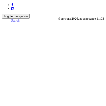
Toggle navigation
9 августа 2026, воскресенье 11:03
Search