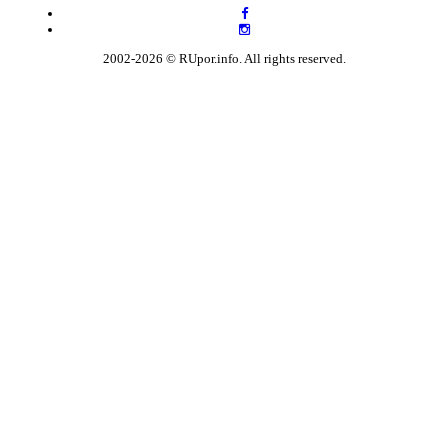
2002-2026 © RUpor.info. All rights reserved.