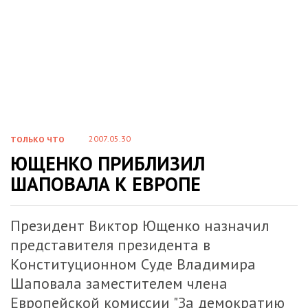
2007.05.30
ТОЛЬКО ЧТО
ЮЩЕНКО ПРИБЛИЗИЛ
ШАПОВАЛА К ЕВРОПЕ
Президент Виктор Ющенко назначил
представителя президента в
Конституционном Суде Владимира
Шаповала заместителем члена
Европейской комиссии "За демократию