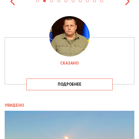
СКАЗАНО
ПОДРОБНЕЕ
УВИДЕНО