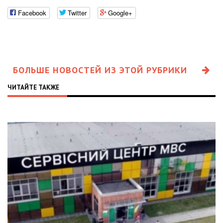
Facebook
Twitter
Google+
БОЛЬШЕ НОВОСТЕЙ ИЗ ЭТОЙ РУБРИКИ
ЧИТАЙТЕ ТАКЖЕ