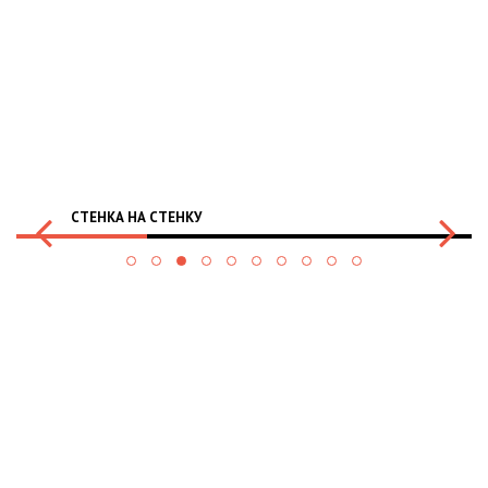
СТЕНКА НА СТЕНКУ