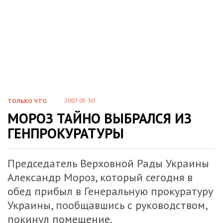
2007.05.30
ТОЛЬКО ЧТО
МОРОЗ ТАЙНО ВЫБРАЛСЯ ИЗ
ГЕНПРОКУРАТУРЫ
Председатель Верховной Рады Украины
Александр Мороз, который сегодня в
обед прибыл в Генеральную прокуратуру
Украины, пообщавшись с руководством,
покинул помещение.