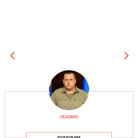
СКАЗАНО
ПОДРОБНЕЕ