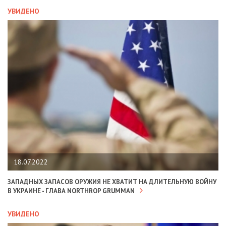
УВИДЕНО
18.07.2022
ЗАПАДНЫХ ЗАПАСОВ ОРУЖИЯ НЕ ХВАТИТ НА ДЛИТЕЛЬНУЮ ВОЙНУ
В УКРАИНЕ - ГЛАВА NORTHROP GRUMMAN
УВИДЕНО