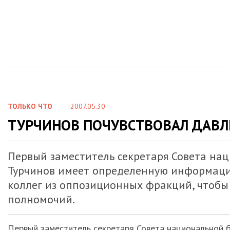
ТОЛЬКО ЧТО
2007.05.30
ТУРЧИНОВ ПОЧУВСТВОВАЛ ДАВЛ
Первый заместитель секретаря Совета на
Турчинов имеет определенную информацию
коллег из оппозиционных фракций, чтобы 
полномочий.
Первый заместитель секретаря Совета национальной 