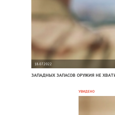
18.07.2022
ЗАПАДНЫХ ЗАПАСОВ ОРУЖИЯ НЕ ХВАТ
УВИДЕНО