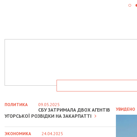
ПОЛИТИКА
09.05.2025
УВИДЕНО
СБУ ЗАТРИМАЛА ДВОХ АГЕНТІВ
УГОРСЬКОЇ РОЗВІДКИ НА ЗАКАРПАТТІ
ЭКОНОМИКА
24.04.2025