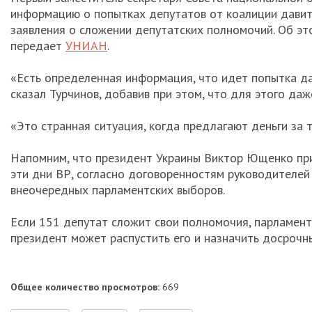
информацию о попытках депутатов от коалиции давить
заявления о сложении депутатских полномочий. Об это
передает
УНИАН
.
«Есть определенная информация, что идет попытка дав
сказал Турчинов, добавив при этом, что для этого даж
«Это странная ситуация, когда предлагают деньги за т
Напомним, что президент Украины Виктор Ющенко прио
эти дни ВР, согласно договоренностям руководителей
внеочередных парламентских выборов.
Если 151 депутат сложит свои полномочия, парламент
президент может распустить его и назначить досрочн
Общее количество просмотров:
669