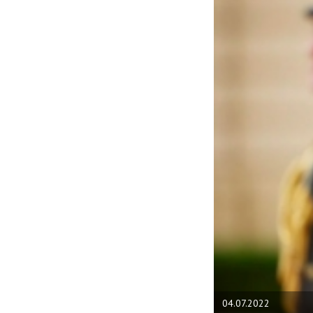
04.07.2022