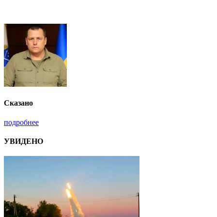
Сказано
подробнее
УВИДЕНО