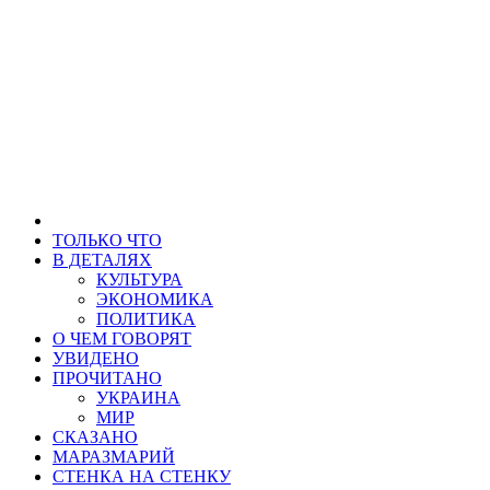
ТОЛЬКО ЧТО
В ДЕТАЛЯХ
КУЛЬТУРА
ЭКОНОМИКА
ПОЛИТИКА
О ЧЕМ ГОВОРЯТ
УВИДЕНО
ПРОЧИТАНО
УКРАИНА
МИР
СКАЗАНО
МАРАЗМАРИЙ
СТЕНКА НА СТЕНКУ