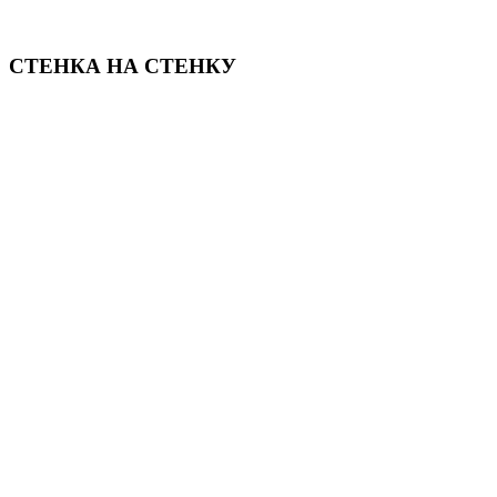
СТЕНКА НА СТЕНКУ