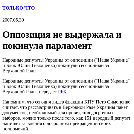
ТОЛЬКО ЧТО
2007.05.30
Оппозиция не выдержала и
покинула парламент
Народные депутаты Украины от оппозиции ("Наша Украина"
и Блок Юлии Тимошенко) покинули сессионный за
Верховной Рады.
Народные депутаты Украины от оппозиции ("Наша Украина"
и Блок Юлии Тимошенко) покинули сессионный за
Верховной Рады, передает
РБК
.
Напомним, что сегодня лидер фракции КПУ Петр Симоненко
считает, что рассматривать в Верховной Раде Украины пакет
документов, необходимый для проведения досрочных
выборов, можно только после того, как 151 народный депутат
напишет заявления о досрочном прекращении своих
полномочий.