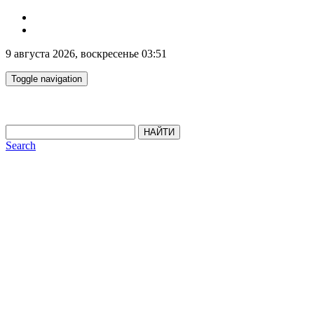
9 августа 2026, воскресенье 03:51
Toggle navigation
НАЙТИ
Search