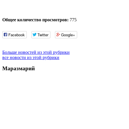
Общее количество просмотров:
775
Facebook
Twitter
Google+
Больше новостей из этой рубрики
все новости из этой рубрики
Маразмарий