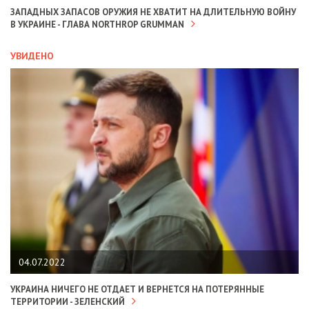
ЗАПАДНЫХ ЗАПАСОВ ОРУЖИЯ НЕ ХВАТИТ НА ДЛИТЕЛЬНУЮ ВОЙНУ
В УКРАИНЕ - ГЛАВА NORTHROP GRUMMAN
УВИДЕНО
04.07.2022
УКРАИНА НИЧЕГО НЕ ОТДАЕТ И ВЕРНЕТСЯ НА ПОТЕРЯННЫЕ
ТЕРРИТОРИИ - ЗЕЛЕНСКИЙ