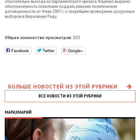
относительно выхода из парламентского кризиса. Ющенко выразил
обеспокоенность попытками поддать ревизии политические
договоренности от 4 мая 2007 г. о скорейшем проведении досрочных
выборов в Верховную Раду.
Общее количество просмотров:
503
Facebook
Twitter
Google+
БОЛЬШЕ НОВОСТЕЙ ИЗ ЭТОЙ РУБРИКИ
ВСЕ НОВОСТИ ИЗ ЭТОЙ РУБРИКИ
МАРАЗМАРИЙ