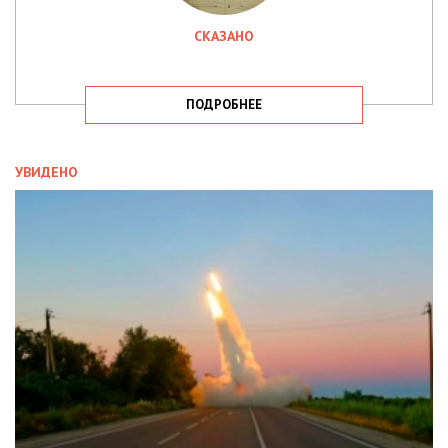
СКАЗАНО
ПОДРОБНЕЕ
УВИДЕНО