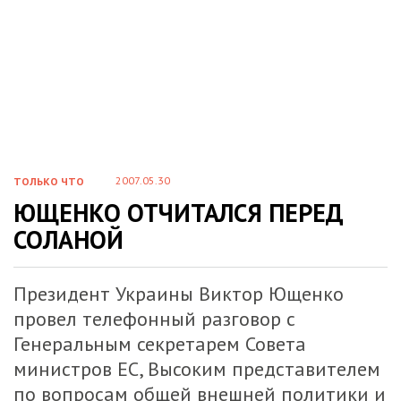
2007.05.30
ТОЛЬКО ЧТО
ЮЩЕНКО ОТЧИТАЛСЯ ПЕРЕД
СОЛАНОЙ
Президент Украины Виктор Ющенко
провел телефонный разговор с
Генеральным секретарем Совета
министров ЕС, Высоким представителем
по вопросам общей внешней политики и