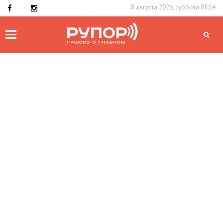
8 августа 2026, суббота 05:54
Toggle
navigation