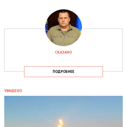
СКАЗАНО
ПОДРОБНЕЕ
УВИДЕНО