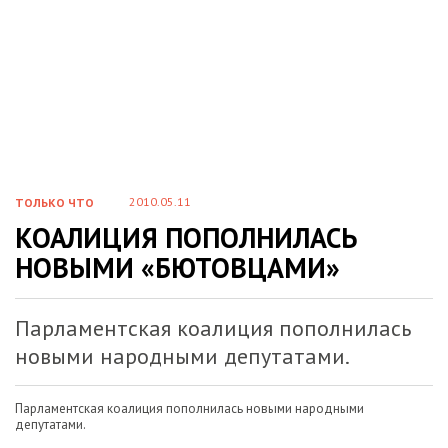
2010.05.11
ТОЛЬКО ЧТО
КОАЛИЦИЯ ПОПОЛНИЛАСЬ
НОВЫМИ «БЮТОВЦАМИ»
Парламентская коалиция пополнилась
новыми народными депутатами.
Парламентская коалиция пополнилась новыми народными
депутатами.