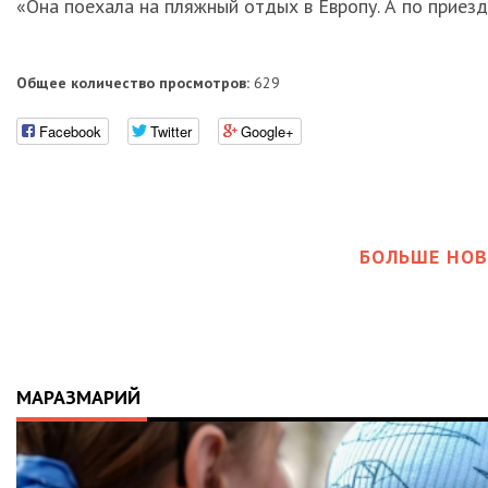
«Она поехала на пляжный отдых в Европу. А по прие
Общее количество просмотров:
629
Facebook
Twitter
Google+
БОЛЬШЕ НОВ
МАРАЗМАРИЙ