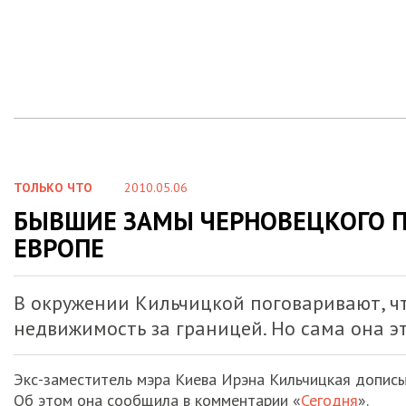
ТОЛЬКО ЧТО
2010.05.06
БЫВШИЕ ЗАМЫ ЧЕРНОВЕЦКОГО П
ЕВРОПЕ
В окружении Кильчицкой поговаривают, ч
недвижимость за границей. Но сама она э
Экс-заместитель мэра Киева Ирэна Кильчицкая дописы
Об этом она сообщила в комментарии «
Сегодня
».