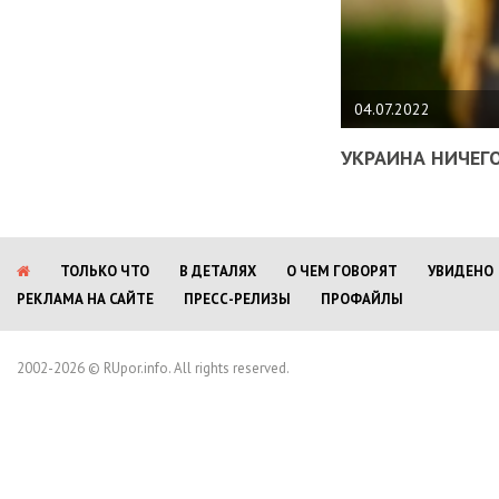
04.07.2022
УКРАИНА НИЧЕГО
ТОЛЬКО ЧТО
В ДЕТАЛЯХ
О ЧЕМ ГОВОРЯТ
УВИДЕНО
РЕКЛАМА НА САЙТЕ
ПРЕСС-РЕЛИЗЫ
ПРОФАЙЛЫ
2002-2026 © RUpor.info. All rights reserved.