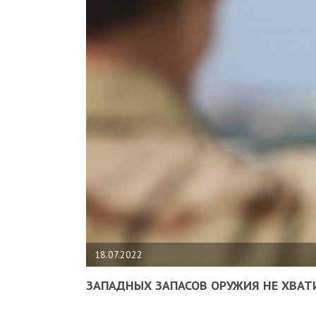
18.07.2022
ЗАПАДНЫХ ЗАПАСОВ ОРУЖИЯ НЕ ХВАТ