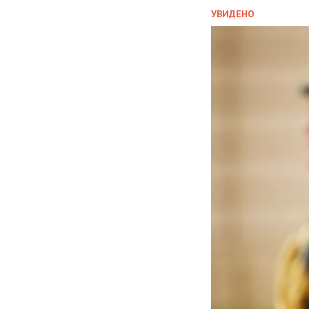
УВИДЕНО