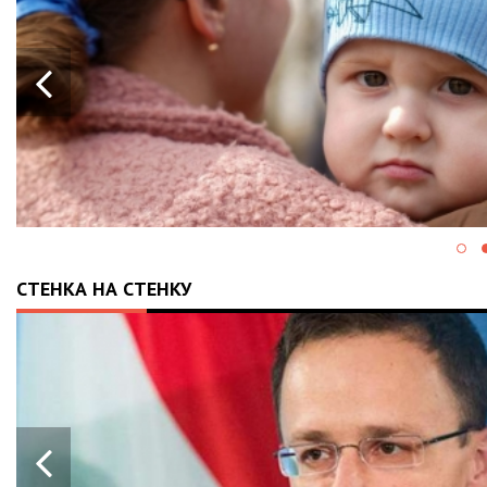
СТЕНКА НА СТЕНКУ