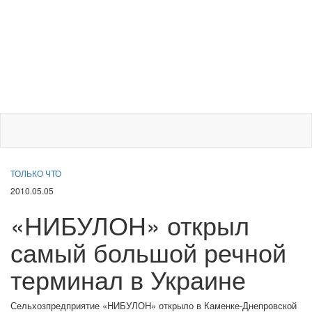
ТОЛЬКО ЧТО
2010.05.05
«НИБУЛОН» открыл
самый большой речной
терминал в Украине
Сельхозпредприятие «НИБУЛОН» открыло в Каменке-Днепровской