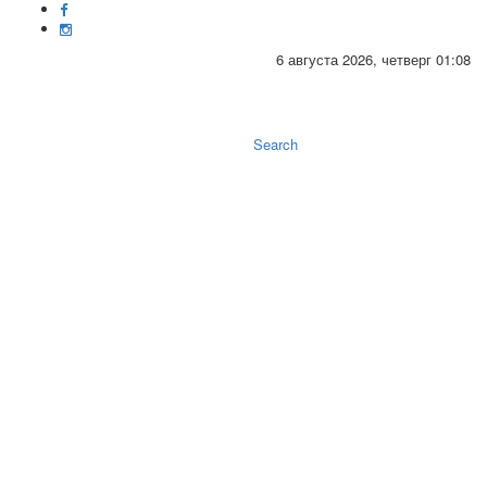
6 августа 2026, четверг 01:08
Toggle
naviga
Search