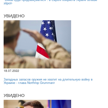
зброї
УВИДЕНО
18.07.2022
Западных запасов оружия не хватит на длительную войну в
Украине - глава Northrop Grumman
УВИДЕНО