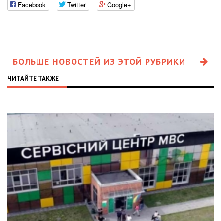
Facebook
Twitter
Google+
БОЛЬШЕ НОВОСТЕЙ ИЗ ЭТОЙ РУБРИКИ
ЧИТАЙТЕ ТАКЖЕ