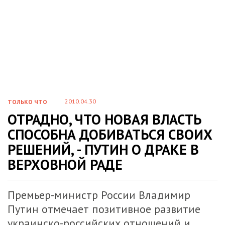
2010.04.30
ТОЛЬКО ЧТО
ОТРАДНО, ЧТО НОВАЯ ВЛАСТЬ
СПОСОБНА ДОБИВАТЬСЯ СВОИХ
РЕШЕНИЙ, - ПУТИН О ДРАКЕ В
ВЕРХОВНОЙ РАДЕ
Премьер-министр России Владимир
Путин отмечает позитивное развитие
украинско-российских отношений и