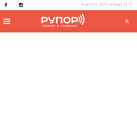
6 августа 2026, четверг 11:53
Toggle
navigation