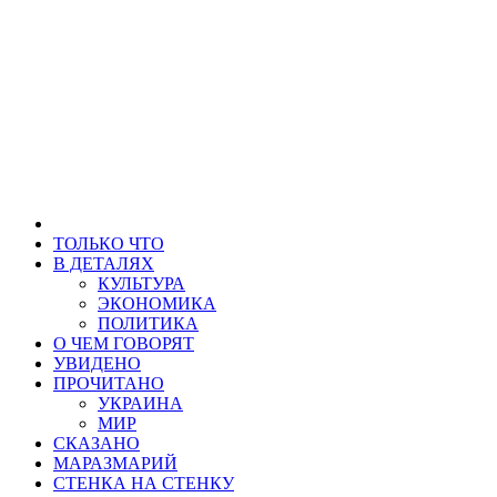
ТОЛЬКО ЧТО
В ДЕТАЛЯХ
КУЛЬТУРА
ЭКОНОМИКА
ПОЛИТИКА
О ЧЕМ ГОВОРЯТ
УВИДЕНО
ПРОЧИТАНО
УКРАИНА
МИР
СКАЗАНО
МАРАЗМАРИЙ
СТЕНКА НА СТЕНКУ