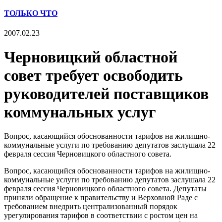
ТОЛЬКО ЧТО
2007.02.23
Черновицкий областной
совет требует освободить
руководителей поставщиков
коммунальных услуг
Вопрос, касающийся обоснованности тарифов на жилищно-
коммунальные услуги по требованию депутатов заслушала 22
февраля сессия Черновицкого областного совета.
Вопрос, касающийся обоснованности тарифов на жилищно-
коммунальные услуги по требованию депутатов заслушала 22
февраля сессия Черновицкого областного совета. Депутаты
приняли обращение к правительству и Верховной Раде с
требованием внедрить централизованный порядок
урегулирования тарифов в соответствии с ростом цен на