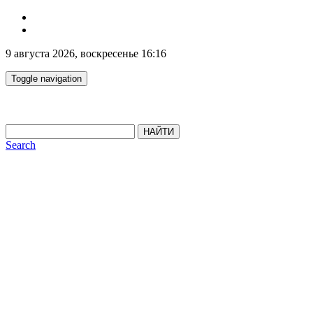
9 августа 2026, воскресенье 16:16
Toggle navigation
НАЙТИ
Search