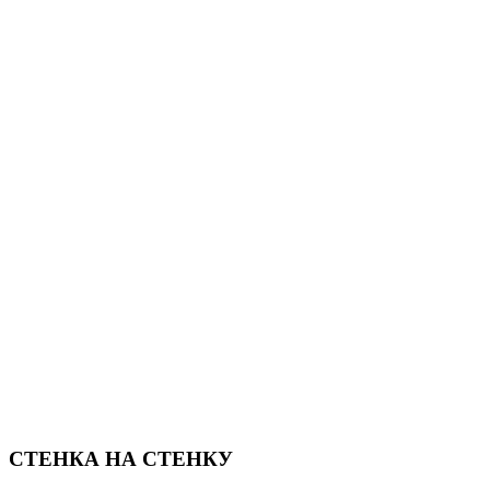
СТЕНКА НА СТЕНКУ