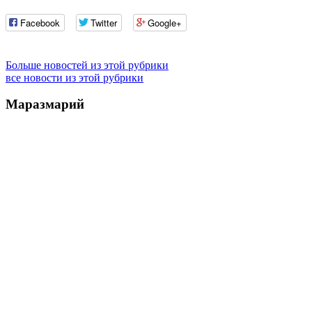
Facebook
Twitter
Google+
Больше новостей из этой рубрики
все новости из этой рубрики
Маразмарий