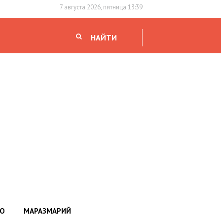
7 августа 2026, пятница 13:39
НАЙТИ
НО
МАРАЗМАРИЙ