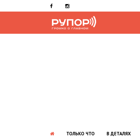
ТОЛЬКО ЧТО
В ДЕТАЛЯХ