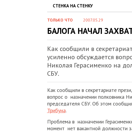
СТЕНКА НА СТЕНКУ
ТОЛЬКО ЧТО
2007.05.29
БАЛОГА НАЧАЛ ЗАХВАТ
Как сообщили в секретариат
усиленно обсуждается вопр
Николая Герасименко на до
СБУ.
Как сообщили в секретариате прези
вопрос о назначении полковника Н
председателя СБУ. Об этом сообщи
Трибуна
.
Проблема в назначении Герасименко
момент нет вакантной должности з