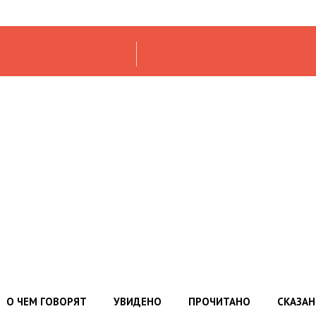
О ЧЕМ ГОВОРЯТ
УВИДЕНО
ПРОЧИТАНО
СКАЗА