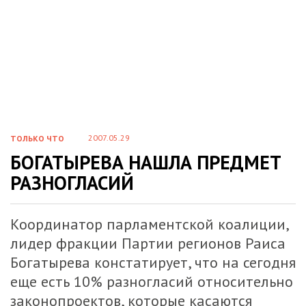
2007.05.29
ТОЛЬКО ЧТО
БОГАТЫРЕВА НАШЛА ПРЕДМЕТ
РАЗНОГЛАСИЙ
Координатор парламентской коалиции,
лидер фракции Партии регионов Раиса
Богатырева констатирует, что на сегодня
еще есть 10% разногласий относительно
законопроектов, которые касаются