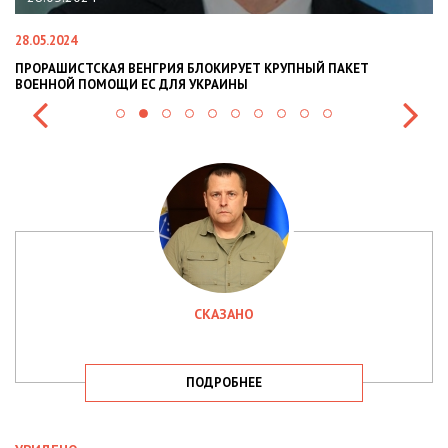
28.05.2024
22
ПРОРАШИСТСКАЯ ВЕНГРИЯ БЛОКИРУЕТ КРУПНЫЙ ПАКЕТ
Н
ВОЕННОЙ ПОМОЩИ ЕС ДЛЯ УКРАИНЫ
СИ
СКАЗАНО
ПОДРОБНЕЕ