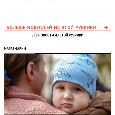
БОЛЬШЕ НОВОСТЕЙ ИЗ ЭТОЙ РУБРИКИ
ВСЕ НОВОСТИ ИЗ ЭТОЙ РУБРИКИ
МАРАЗМАРИЙ