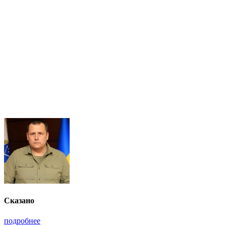
Сказано
подробнее