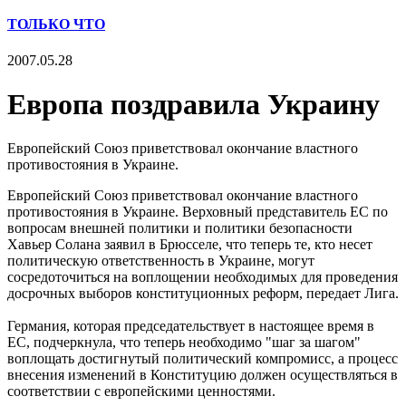
ТОЛЬКО ЧТО
2007.05.28
Европа поздравила Украину
Европейский Союз приветствовал окончание властного
противостояния в Украине.
Европейский Союз приветствовал окончание властного
противостояния в Украине. Верховный представитель ЕС по
вопросам внешней политики и политики безопасности
Хавьер Солана заявил в Брюсселе, что теперь те, кто несет
политическую ответственность в Украине, могут
сосредоточиться на воплощении необходимых для проведения
досрочных выборов конституционных реформ, передает Лига.
Германия, которая председательствует в настоящее время в
ЕС, подчеркнула, что теперь необходимо "шаг за шагом"
воплощать достигнутый политический компромисс, а процесс
внесения изменений в Конституцию должен осуществляться в
соответствии с европейскими ценностями.