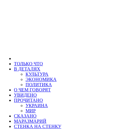
ТОЛЬКО ЧТО
В ДЕТАЛЯХ
КУЛЬТУРА
ЭКОНОМИКА
ПОЛИТИКА
О ЧЕМ ГОВОРЯТ
УВИДЕНО
ПРОЧИТАНО
УКРАИНА
МИР
СКАЗАНО
МАРАЗМАРИЙ
СТЕНКА НА СТЕНКУ