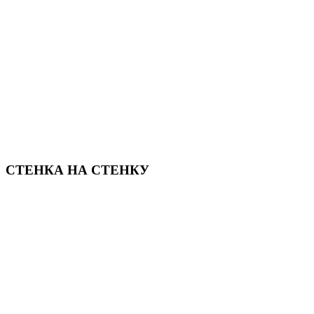
СТЕНКА НА СТЕНКУ