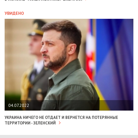
УВИДЕНО
04.07.2022
УКРАИНА НИЧЕГО НЕ ОТДАЕТ И ВЕРНЕТСЯ НА ПОТЕРЯННЫЕ
ТЕРРИТОРИИ - ЗЕЛЕНСКИЙ