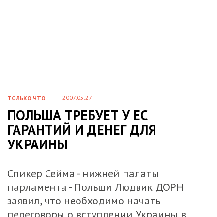
2007.05.27
ТОЛЬКО ЧТО
ПОЛЬША ТРЕБУЕТ У ЕС
ГАРАНТИЙ И ДЕНЕГ ДЛЯ
УКРАИНЫ
Спикер Сейма - нижней палаты
парламента - Польши Людвик ДОРН
заявил, что необходимо начать
переговоры о вступлении Украины в