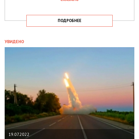
ПОДРОБНЕЕ
УВИДЕНО
19.07.2022