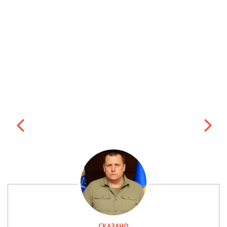
СКАЗАНО