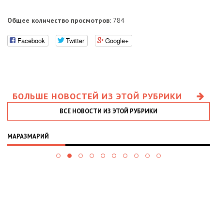
Общее количество просмотров:
784
Facebook
Twitter
Google+
БОЛЬШЕ НОВОСТЕЙ ИЗ ЭТОЙ РУБРИКИ
ВСЕ НОВОСТИ ИЗ ЭТОЙ РУБРИКИ
МАРАЗМАРИЙ