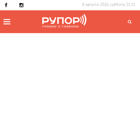
8 августа 2026, суббота 21:21
Toggle
navigation