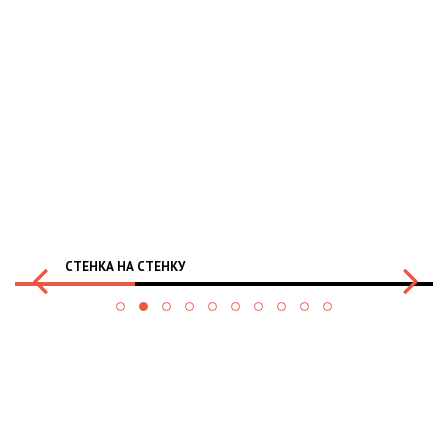
СТЕНКА НА СТЕНКУ