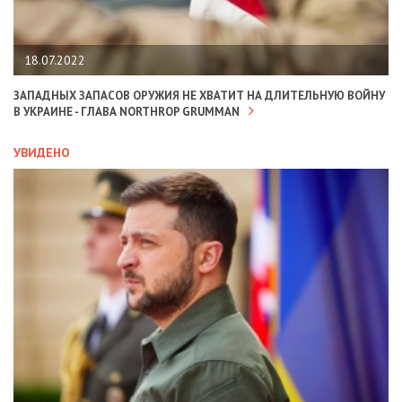
18.07.2022
ЗАПАДНЫХ ЗАПАСОВ ОРУЖИЯ НЕ ХВАТИТ НА ДЛИТЕЛЬНУЮ ВОЙНУ
В УКРАИНЕ - ГЛАВА NORTHROP GRUMMAN
УВИДЕНО