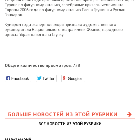
Турине по фигурному катанию, серебряные призеры чемпионата
Европы 2006 года по фигурному катанию Елена Грушина и Руслан
Гончаров.
Кумиром года экспертное жюри признало художественного
руководителя Национального театра имени Франко, народного
артиста Украины Богдана Ступку.
Общее количество просмотров:
728
Facebook
Twitter
Google+
БОЛЬШЕ НОВОСТЕЙ ИЗ ЭТОЙ РУБРИКИ
ВСЕ НОВОСТИ ИЗ ЭТОЙ РУБРИКИ