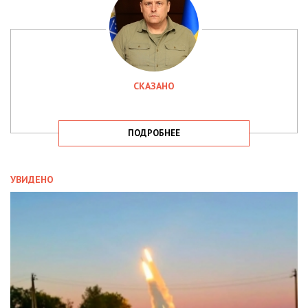
СКАЗАНО
ПОДРОБНЕЕ
УВИДЕНО