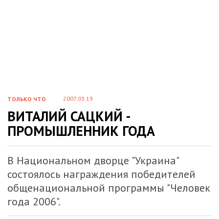
2007.03.19
ТОЛЬКО ЧТО
ВИТАЛИЙ САЦКИЙ -
ПРОМЫШЛЕННИК ГОДА
В Национальном дворце "Украина"
состоялось награждения победителей
общенациональной программы "Человек
года 2006".