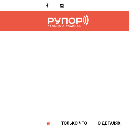
ТОЛЬКО ЧТО
В ДЕТАЛЯХ