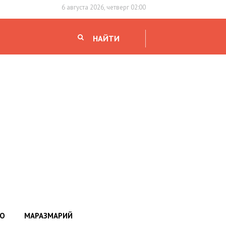
6 августа 2026, четверг 02:00
НАЙТИ
НО
МАРАЗМАРИЙ