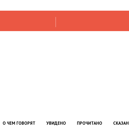
О ЧЕМ ГОВОРЯТ
УВИДЕНО
ПРОЧИТАНО
СКАЗА