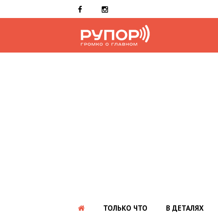
ТОЛЬКО ЧТО
В ДЕТАЛЯХ