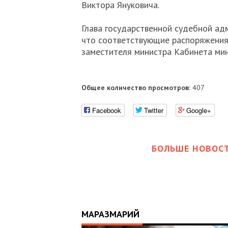
Виктора Януковича.
Глава государственной судебной ад
что соответствующие распоряжения
заместителя министра Кабинета ми
Общее количество просмотров:
407
Facebook
Twitter
Google+
БОЛЬШЕ НОВОСТ
МАРАЗМАРИЙ