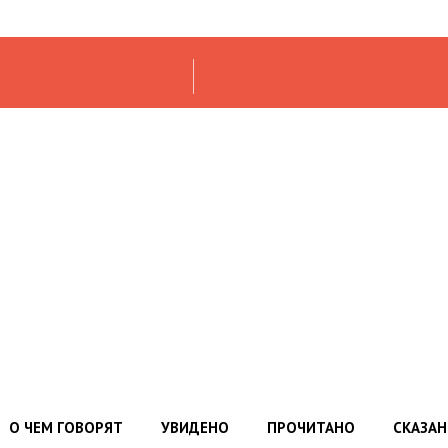
О ЧЕМ ГОВОРЯТ
УВИДЕНО
ПРОЧИТАНО
СКАЗА