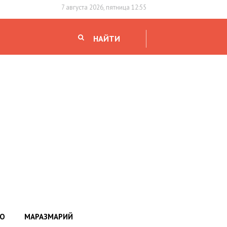
7 августа 2026, пятница 12:55
НАЙТИ
НО
МАРАЗМАРИЙ