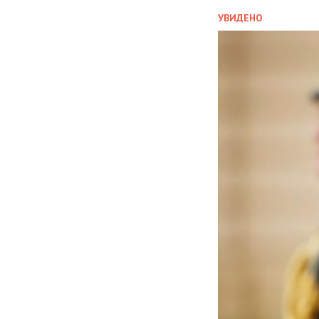
УВИДЕНО