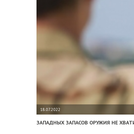
18.07.2022
ЗАПАДНЫХ ЗАПАСОВ ОРУЖИЯ НЕ ХВАТ