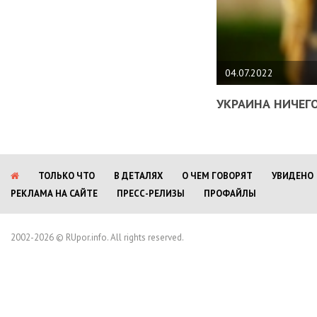
04.07.2022
УКРАИНА НИЧЕГО
ТОЛЬКО ЧТО
В ДЕТАЛЯХ
О ЧЕМ ГОВОРЯТ
УВИДЕНО
РЕКЛАМА НА САЙТЕ
ПРЕСС-РЕЛИЗЫ
ПРОФАЙЛЫ
2002-2026 © RUpor.info. All rights reserved.