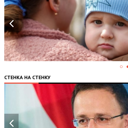
СТЕНКА НА СТЕНКУ