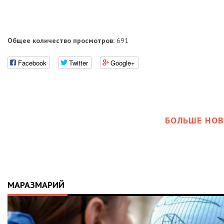
Общее количество просмотров:
691
Facebook
Twitter
Google+
БОЛЬШЕ НОВ
МАРАЗМАРИЙ