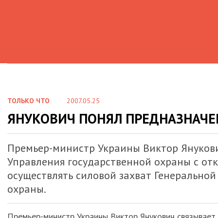
ТОЛЬКО ЧТО
2007.05.25
ЯНУКОВИЧ ПОНЯЛ ПРЕДНАЗНАЧЕ
Премьер-министр Украины Виктор Янукови
Управления государственной охраны с от
осуществлять силовой захват Генерально
охраны.
Премьер-министр Украины Виктор Янукович связывает 