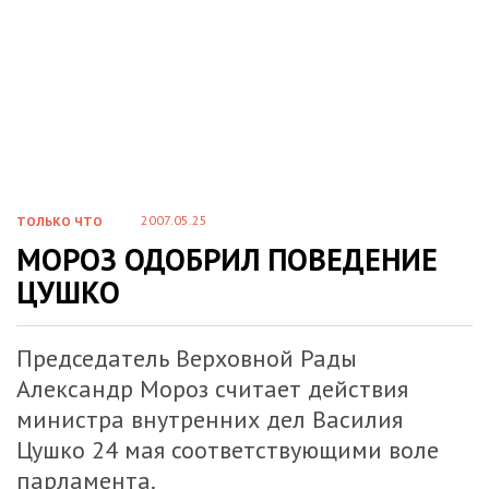
2007.05.25
ТОЛЬКО ЧТО
МОРОЗ ОДОБРИЛ ПОВЕДЕНИЕ
ЦУШКО
Председатель Верховной Рады
Александр Мороз считает действия
министра внутренних дел Василия
Цушко 24 мая соответствующими воле
парламента.