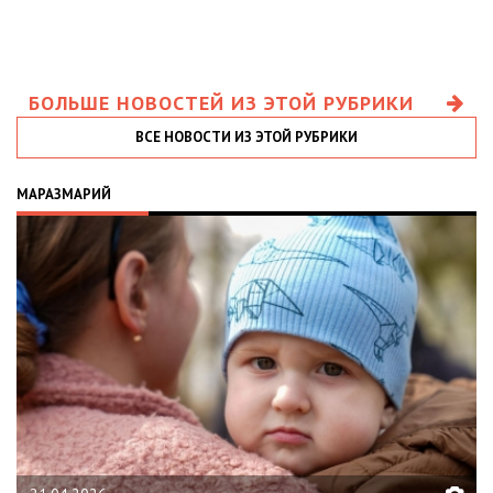
БОЛЬШЕ НОВОСТЕЙ ИЗ ЭТОЙ РУБРИКИ
ВСЕ НОВОСТИ ИЗ ЭТОЙ РУБРИКИ
МАРАЗМАРИЙ