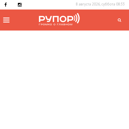
8 августа 2026, суббота 08:33
Toggle
navigation