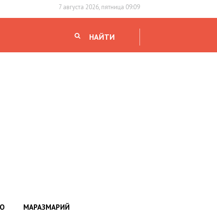
7 августа 2026, пятница 09:09
НАЙТИ
НО
МАРАЗМАРИЙ