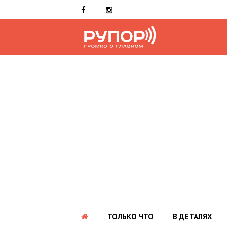
ТОЛЬКО ЧТО
В ДЕТАЛЯХ