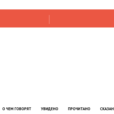
О ЧЕМ ГОВОРЯТ
УВИДЕНО
ПРОЧИТАНО
СКАЗА